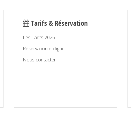
Tarifs & Réservation
Les Tarifs 2026
Réservation en ligne
Nous contacter