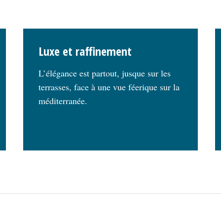
Luxe et raffinement
L’élégance est partout, jusque sur les
terrasses, face à une vue féerique sur la
méditerranée.