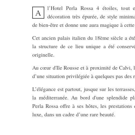
l’Hotel Perla Rossa 4 étoiles, tout 
A
décoration très épurée, de style minima
de bien-être et donne une aura magique à cett
Cet ancien palais italien du 18ème siècle a ét
la structure de ce lieu unique a été conserv
originelle.
Au cœur d'Ile Rousse et à proximité de Calvi, 
d’une situation privilégiée à quelques pas des 
L’élégance est partout, jusque sur les terrasses
la méditerranée. Au bord d'une splendide pl
Perla Rossa offre à ses hôtes, les prestations
luxe, dans un cadre d’une rare beauté.