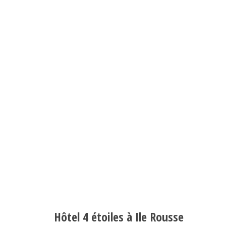
Hôtel 4 étoiles à Ile Rousse