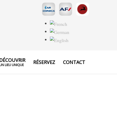
DÉCOUVRIR
RÉSERVEZ
CONTACT
UN LIEU UNIQUE