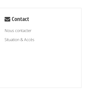
Contact
Nous contacter
Situation & Accès