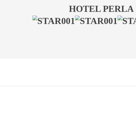
HOTEL PERLA