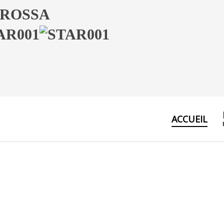
 ROSSA
ACCUEIL