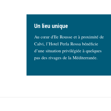
Un lieu unique
Au cœur d'Ile Rousse et à proximité de
Calvi, l’Hotel Perla Rossa bénéficie
d’une situation privilégiée à quelques
pas des rivages de la Méditerranée.