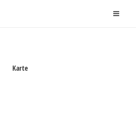
Karte