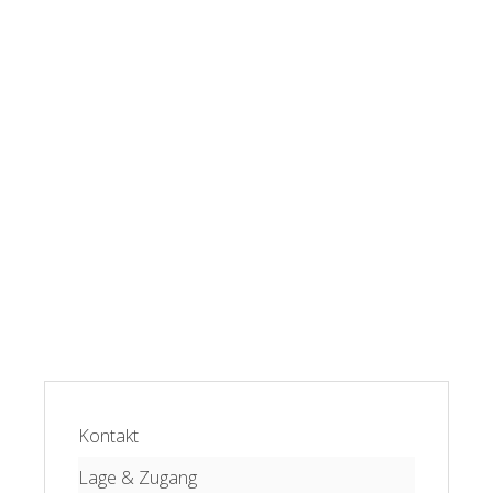
Kontakt
Lage & Zugang