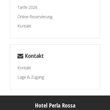
Tarife 2026
Online Reservierung
Kontakt
Kontakt
Kontakt
Lage & Zugang
Hotel Perla Rossa