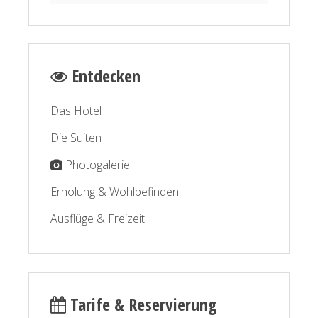
Entdecken
Das Hotel
Die Suiten
Photogalerie
Erholung & Wohlbefinden
Ausflüge & Freizeit
Tarife & Reservierung