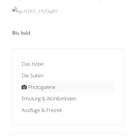
Bis bald
Das Hotel
Die Suiten
Photogalerie
Erholung & Wohlbefinden
Ausflüge & Freizeit