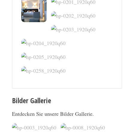
Bilder Gallerie
Entdecken Sie unsere Bilder Gallerie.