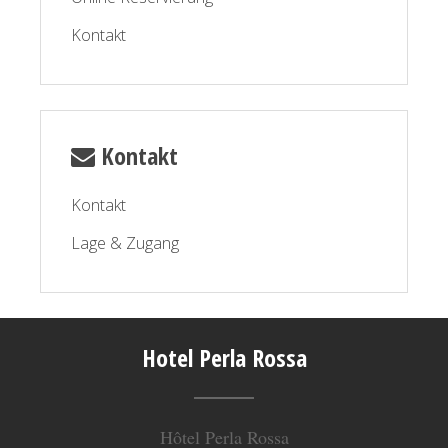
Kontakt
Kontakt
Kontakt
Lage & Zugang
Hotel Perla Rossa
Hôtel Perla Rossa