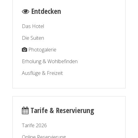
Entdecken
Das Hotel
Die Suiten
Photogalerie
Erholung & Wohlbefinden
Ausflüge & Freizeit
Tarife & Reservierung
Tarife 2026
Online Reservierung