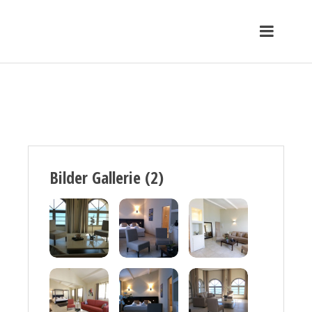
Bilder Gallerie (2)